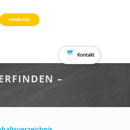
Kontakt
ERFINDEN –
nhaltsverzeichnis