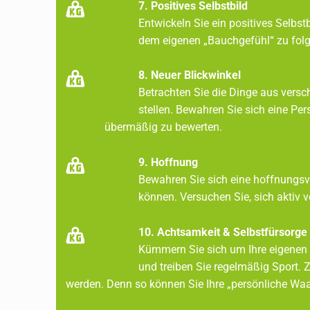
7. Positives Selbstbild
Entwickeln Sie ein positives Selbst
dem eigenen „Bauchgefühl“ zu folge
8. Neuer Blickwinkel
Betrachten Sie die Dinge aus vers
stellen. Bewahren Sie sich eine P
übermäßig zu bewerten.
9. Hoffnung
Bewahren Sie sich eine hoffnungsvo
können. Versuchen Sie, sich aktiv 
10. Achtsamkeit & Selbstfürsorge
Kümmern Sie sich um Ihre eigenen G
und treiben Sie regelmäßig S
werden. Denn so können Sie Ihre „persönliche Waa