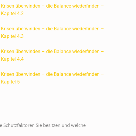
Krisen überwinden – die Balance wiederfinden –
Kapitel 4.2
Krisen überwinden – die Balance wiederfinden –
Kapitel 4.3
Krisen überwinden – die Balance wiederfinden –
Kapitel 4.4
Krisen überwinden – die Balance wiederfinden –
Kapitel 5
he Schutzfaktoren Sie besitzen und welche