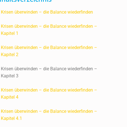
Krisen überwinden – die Balance wiederfinden
Krisen überwinden – die Balance wiederfinden –
Kapitel 1
Krisen überwinden – die Balance wiederfinden –
Kapitel 2
Krisen überwinden – die Balance wiederfinden –
Kapitel 3
Krisen überwinden – die Balance wiederfinden –
Kapitel 4
Krisen überwinden – die Balance wiederfinden –
Kapitel 4.1