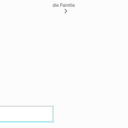
die Familie 