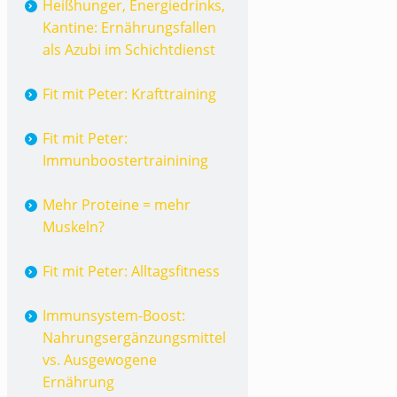
Heißhunger, Energiedrinks,
Kantine: Ernährungsfallen
als Azubi im Schichtdienst
Fit mit Peter: Krafttraining
Fit mit Peter:
Immunboostertrainining
Mehr Proteine = mehr
Muskeln?
Fit mit Peter: Alltagsfitness
Immunsystem-Boost:
Nahrungsergänzungsmittel
vs. Ausgewogene
Ernährung