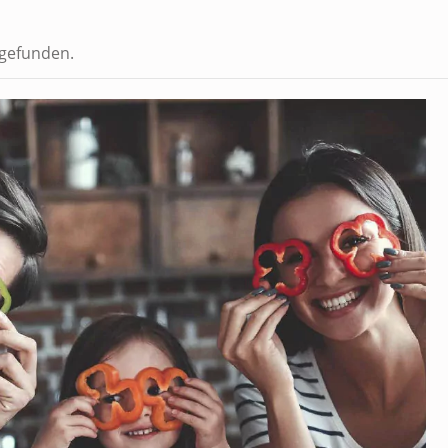
tgefunden.