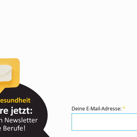
Deine E-Mail-Adresse:
*