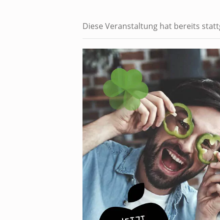
Diese Veranstaltung hat bereits stat