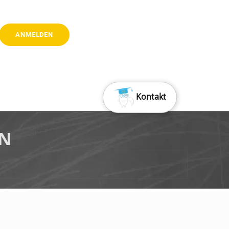
Kontakt
AN