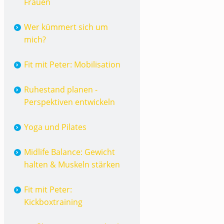
Frauen
Wer kümmert sich um
mich?
Fit mit Peter: Mobilisation
Ruhestand planen -
Perspektiven entwickeln
Yoga und Pilates
Midlife Balance: Gewicht
halten & Muskeln stärken
Fit mit Peter:
Kickboxtraining