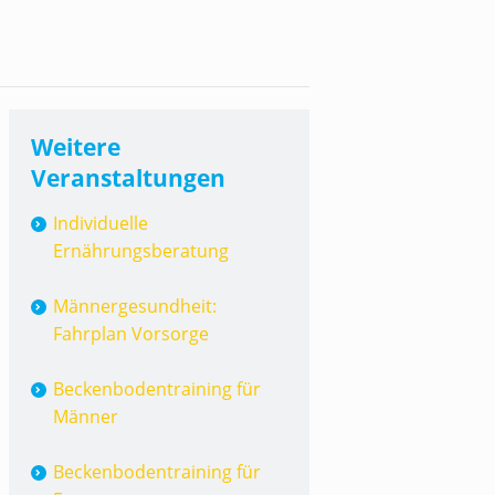
Weitere
Veranstaltungen
Individuelle
Ernährungsberatung
Männergesundheit:
Fahrplan Vorsorge
Beckenbodentraining für
Männer
Beckenbodentraining für