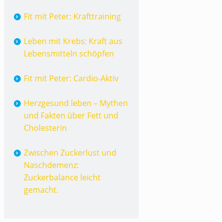
Fit mit Peter: Krafttraining
Leben mit Krebs: Kraft aus
Lebensmitteln schöpfen
Fit mit Peter: Cardio-Aktiv
Herzgesund leben – Mythen
und Fakten über Fett und
Cholesterin
Zwischen Zuckerlust und
Naschdemenz:
Zuckerbalance leicht
gemacht.