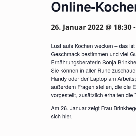
Online-Koche
26. Januar 2022 @ 18:30
Lust aufs Kochen wecken – das ist
Geschmack bestimmen und viel Gut
Ernährungsberaterin Sonja Brinkheg
Sie können in aller Ruhe zuschaue
Handy oder der Laptop am Arbeitspla
außerdem Fragen stellen, die die 
vorgestellt, zusätzlich erhalten d
Am 26. Januar zeigt Frau Brinkheg
sich
hier
.