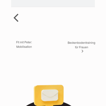
 Fit mit Peter: 
Beckenbodentraining 
Mobilisation
für Frauen 