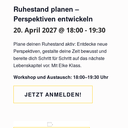
Ruhestand planen –
Perspektiven entwickeln
20. April 2027 @ 18:00
-
19:30
Plane deinen Ruhestand aktiv: Entdecke neue
Perspektiven, gestalte deine Zeit bewusst und
bereite dich Schritt für Schritt auf das nächste
Lebenskapitel vor. Mit Elke Klass.
Workshop und Austausch: 18:00–19:30 Uhr
JETZT ANMELDEN!