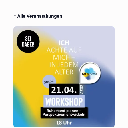
« Alle Veranstaltungen