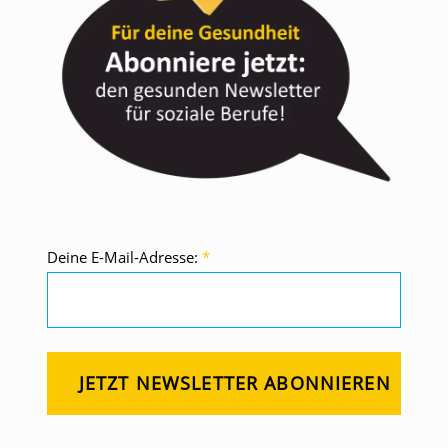
Deine E-Mail-Adresse:
*