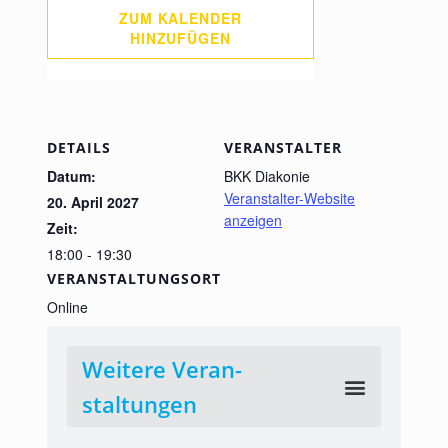
ZUM KALENDER
HINZUFÜGEN
DETAILS
VERANSTALTER
Datum:
BKK Diakonie
Veranstalter-Website
20. April 2027
anzeigen
Zeit:
18:00 - 19:30
VERANSTALTUNGSORT
Online
Weitere Veran­
staltungen