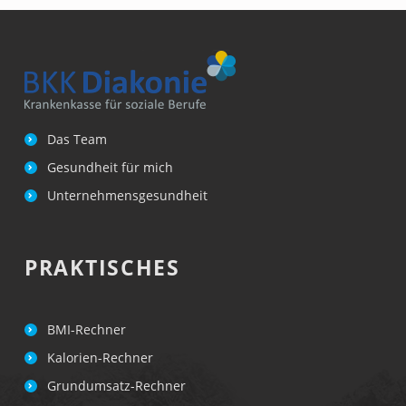
Das Team
Gesundheit für mich
Unternehmensgesundheit
PRAKTISCHES
BMI-Rechner
Kalorien-Rechner
Grundumsatz-Rechner