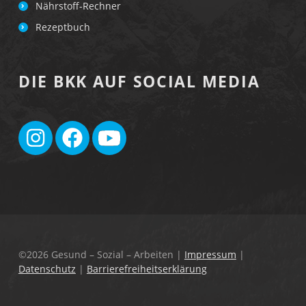
Nährstoff-Rechner
Rezeptbuch
DIE BKK AUF SOCIAL MEDIA
©2026 Gesund – Sozial – Arbeiten
|
Impressum
|
Datenschutz
|
Barrierefreiheitserklärung