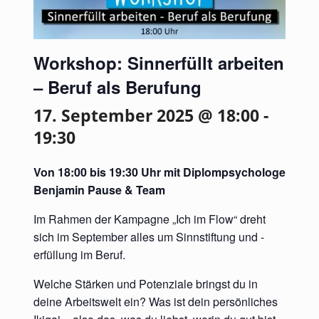
Workshop: Sinnerfüllt arbeiten
– Beruf als Berufung
17. September 2025 @ 18:00
-
19:30
Von 18:00 bis 19:30 Uhr mit Diplompsychologe
Benjamin Pause & Team
Im Rahmen der Kampagne „Ich im Flow“ dreht
sich im September alles um Sinnstiftung und -
erfüllung im Beruf.
Welche Stärken und Potenziale bringst du in
deine Arbeitswelt ein? Was ist dein persönliches