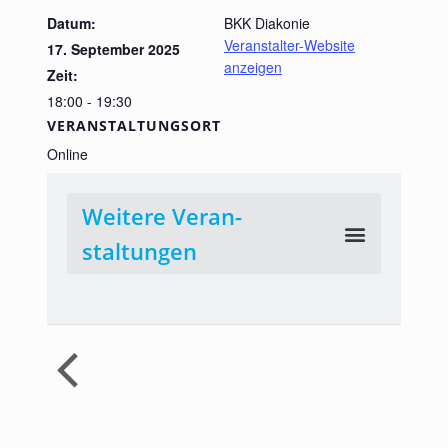
Datum:
BKK Diakonie
Veranstalter-Website
17. September 2025
anzeigen
Zeit:
18:00 - 19:30
VERANSTALTUNGSORT
Online
Weitere Veran­
staltungen