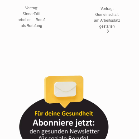
 Vortrag: 
Vortrag: 
Sinnerfüllt 
Gemeinschaft 
arbeiten – Beruf 
am Arbeitsplatz 
als Berufung
gestalten 