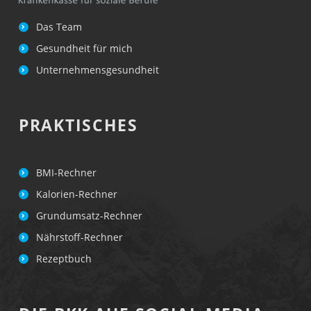
Das Team
Gesundheit für mich
Unternehmensgesundheit
PRAKTISCHES
BMI-Rechner
Kalorien-Rechner
Grundumsatz-Rechner
Nährstoff-Rechner
Rezeptbuch