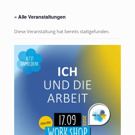
« Alle Veranstaltungen
Diese Veranstaltung hat bereits stattgefunden.