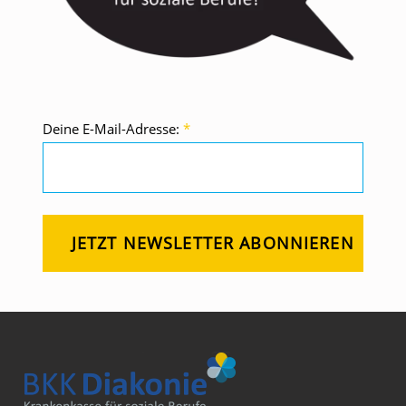
Deine E-Mail-Adresse:
*