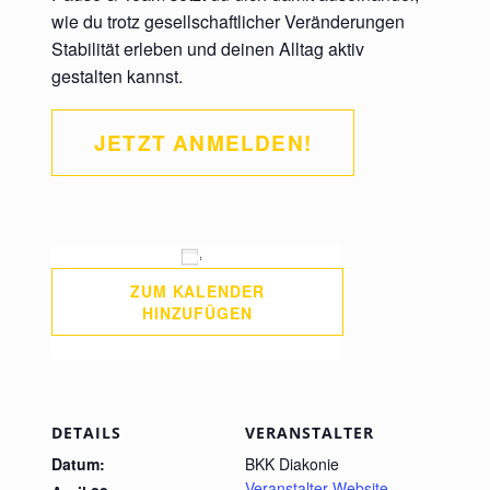
wie du trotz gesellschaftlicher Veränderungen
Stabilität erleben und deinen Alltag aktiv
gestalten kannst.
JETZT ANMELDEN!
ZUM KALENDER
HINZUFÜGEN
DETAILS
VERANSTALTER
Datum:
BKK Diakonie
Veranstalter-Website