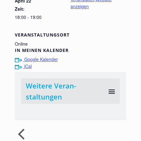
April 22
anzeigen
Zeit:
18:00 - 19:00
VERANSTALTUNGSORT
Online
IN MEINEN KALENDER
Google Kalender
iCal
Weitere Veran­
staltungen