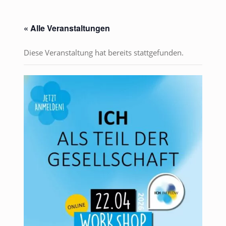
« Alle Veranstaltungen
Diese Veranstaltung hat bereits stattgefunden.