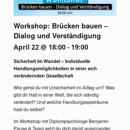
Workshop: Brücken bauen –
Dialog und Verständigung
April 22 @ 18:00
-
19:00
Sicherheit im Wandel – Individuelle
Handlungsmöglichkeiten in einer sich
verändernden Gesellschaft
Wie gehst du mit Unsicherheit im Alltag um? Was
gibt dir Halt in einer Welt, die sich ständig
verändert? Und welche Handlungsspielräume
hast du selbst?
Im Workshop mit Diplompsychologe Benjamin
Pause & Team setzt du dich damit auseinander,