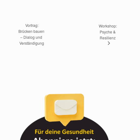
 Vortrag: 
Workshop: 
Brücken bauen 
Psyche & 
– Dialog und 
Resilienz 
Verständigung