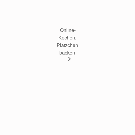
Online-
Kochen: 
Plätzchen 
backen 