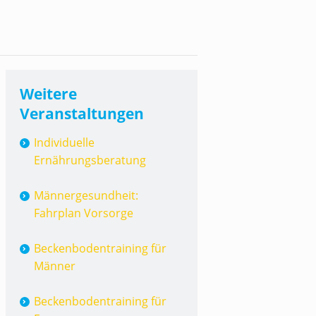
Weitere
Veranstaltungen
Individuelle
Ernährungsberatung
Männergesundheit:
Fahrplan Vorsorge
Beckenbodentraining für
Männer
Beckenbodentraining für