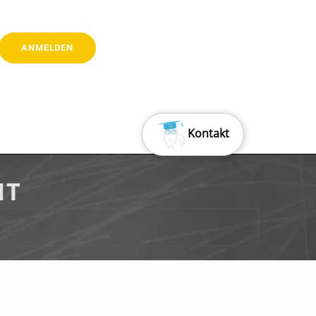
Kontakt
IT