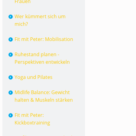
Frauen
Wer kümmert sich um
mich?
Fit mit Peter: Mobilisation
Ruhestand planen -
Perspektiven entwickeln
Yoga und Pilates
Midlife Balance: Gewicht
halten & Muskeln stärken
Fit mit Peter:
Kickboxtraining