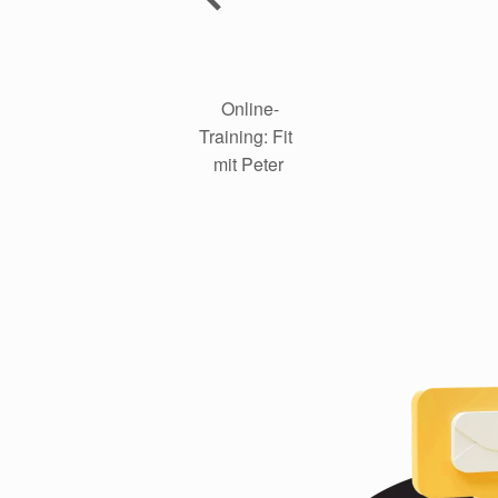
 Online-
Training: Fit 
mit Peter