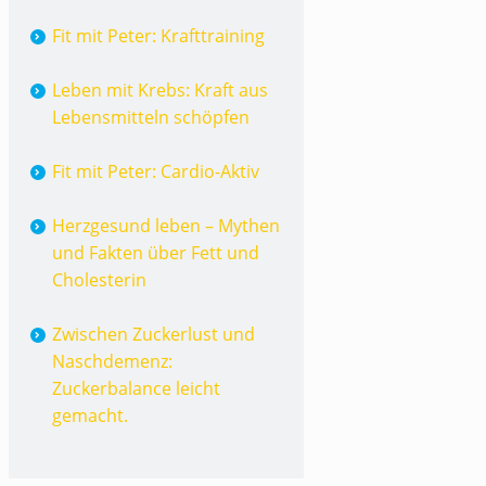
Fit mit Peter: Krafttraining
Leben mit Krebs: Kraft aus
Lebensmitteln schöpfen
Fit mit Peter: Cardio-Aktiv
Herzgesund leben – Mythen
und Fakten über Fett und
Cholesterin
Zwischen Zuckerlust und
Naschdemenz:
Zuckerbalance leicht
gemacht.