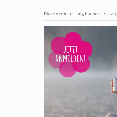
Diese Veranstaltung hat bereits stat