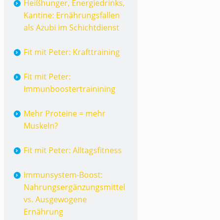
Heißhunger, Energiedrinks,
Kantine: Ernährungsfallen
als Azubi im Schichtdienst
Fit mit Peter: Krafttraining
Fit mit Peter:
Immunboostertrainining
Mehr Proteine = mehr
Muskeln?
Fit mit Peter: Alltagsfitness
Immunsystem-Boost:
Nahrungsergänzungsmittel
vs. Ausgewogene
Ernährung