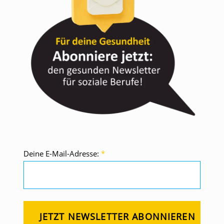
Deine E-Mail-Adresse:
*