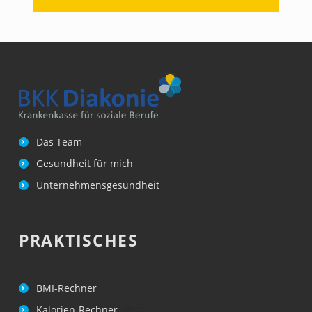
Das Team
Gesundheit für mich
Unternehmensgesundheit
PRAKTISCHES
BMI-Rechner
Kalorien-Rechner