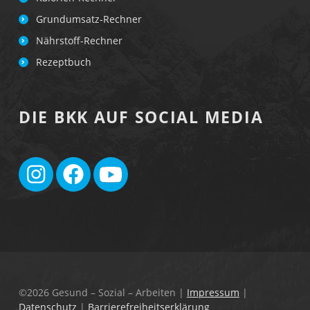
Grundumsatz-Rechner
Nährstoff-Rechner
Rezeptbuch
DIE BKK AUF SOCIAL MEDIA
©2026 Gesund – Sozial – Arbeiten
|
Impressum
|
Datenschutz
|
Barrierefreiheitserklärung