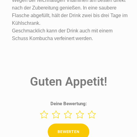
Wegen der reichhaltigen Vitaminen am besten direkt
nach der Zubereitung genießen. In eine saubere
Flasche abgefüllt, hält der Drink zwei bis drei Tage im
Kühlschrank.
Geschmacklich kann der Drink auch mit einem
Schuss Kombucha verfeinert werden.
Guten Appetit!
Deine Bewertung: