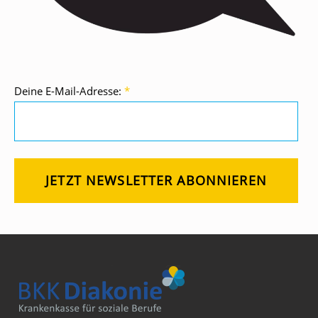
Deine E-Mail-Adresse:
*