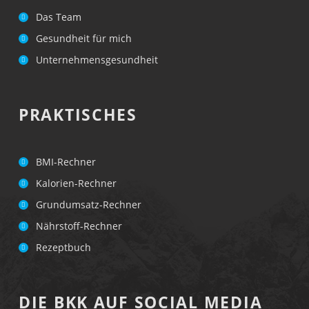
Das Team
Gesundheit für mich
Unternehmensgesundheit
PRAKTISCHES
BMI-Rechner
Kalorien-Rechner
Grundumsatz-Rechner
Nährstoff-Rechner
Rezeptbuch
DIE BKK AUF SOCIAL MEDIA