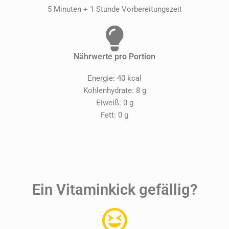
5 Minuten + 1 Stunde Vorbereitungszeit
Nährwerte pro Portion
Energie: 40 kcal
Kohlenhydrate: 8 g
Eiweiß: 0 g
Fett: 0 g
Ein Vitaminkick gefällig?