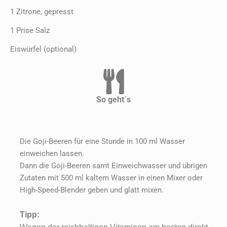
1 Zitrone, gepresst
1 Prise Salz
Eiswürfel (optional)
So geht´s
Die Goji-Beeren für eine Stunde in 100 ml Wasser
einweichen lassen.
Dann die Goji-Beeren samt Einweichwasser und übrigen
Zutaten mit 500 ml kaltem Wasser in einen Mixer oder
High-Speed-Blender geben und glatt mixen.
Tipp: