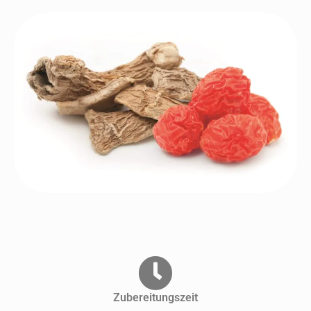
Zubereitungszeit