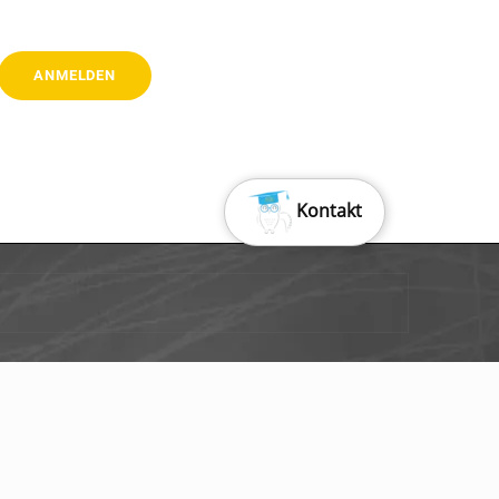
Kontakt