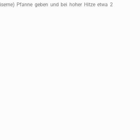
seiserne) Pfanne geben und bei hoher Hitze etwa 2