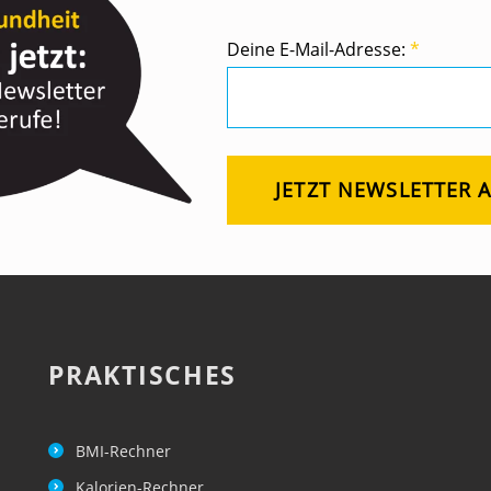
Deine E-Mail-Adresse:
*
PRAKTISCHES
BMI-Rechner
Kalorien-Rechner