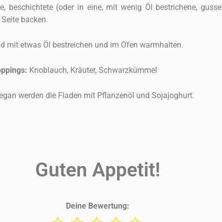
ße, beschichtete (oder in eine, mit wenig Öl bestrichene, gus
 Seite backen.
d mit etwas Öl bestreichen und im Ofen warmhalten.
ppings:
Knoblauch, Kräuter, Schwarzkümmel
gan werden die Fladen mit Pflanzenöl und Sojajoghurt.
Guten Appetit!
Deine Bewertung: