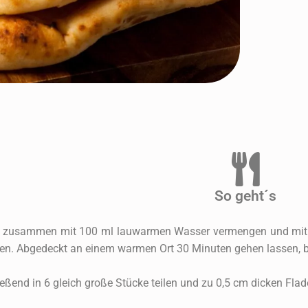
So geht´s
en zusammen mit 100 ml lauwarmen Wasser vermengen und mit 
ten. Abgedeckt an einem warmen Ort 30 Minuten gehen lassen, b
eßend in 6 gleich große Stücke teilen und zu 0,5 cm dicken Flad