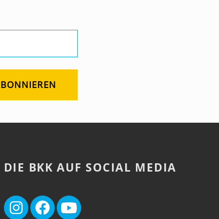
DIE BKK AUF SOCIAL MEDIA