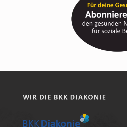
WIR DIE BKK DIAKONIE