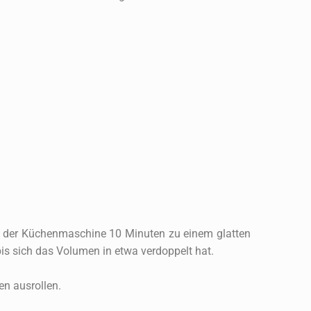
der Küchenmaschine 10 Minuten zu einem glatten
is sich das Volumen in etwa verdoppelt hat.
en ausrollen.