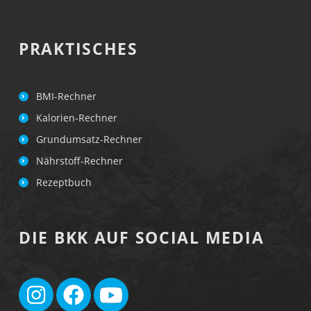
PRAKTISCHES
BMI-Rechner
Kalorien-Rechner
Grundumsatz-Rechner
Nährstoff-Rechner
Rezeptbuch
DIE BKK AUF SOCIAL MEDIA