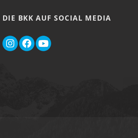
DIE BKK AUF SOCIAL MEDIA