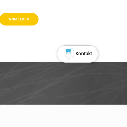
Kontakt