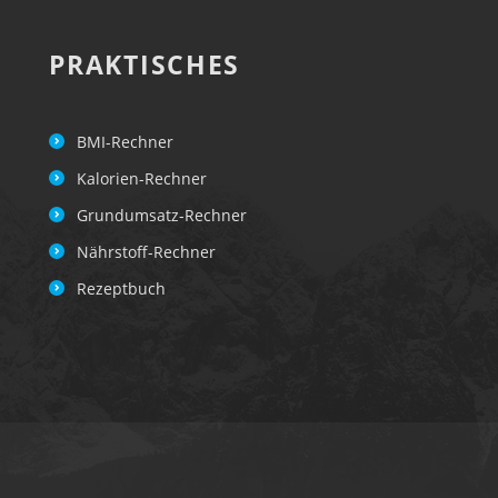
PRAKTISCHES
BMI-Rechner
Kalorien-Rechner
Grundumsatz-Rechner
Nährstoff-Rechner
Rezeptbuch