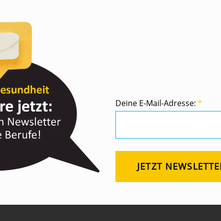
Deine E-Mail-Adresse:
*