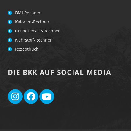
BMI-Rechner
Kalorien-Rechner
Grundumsatz-Rechner
Nährstoff-Rechner
Rezeptbuch
DIE BKK AUF SOCIAL MEDIA