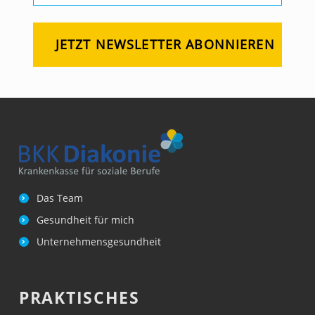
Das Team
Gesundheit für mich
Unternehmensgesundheit
PRAKTISCHES