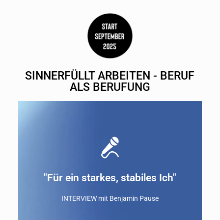
SINNERFÜLLT ARBEITEN - BERUF
ALS BERUFUNG
"Für ein starkes, stabiles Ich"
INTERVIEW mit Benjamin Pause