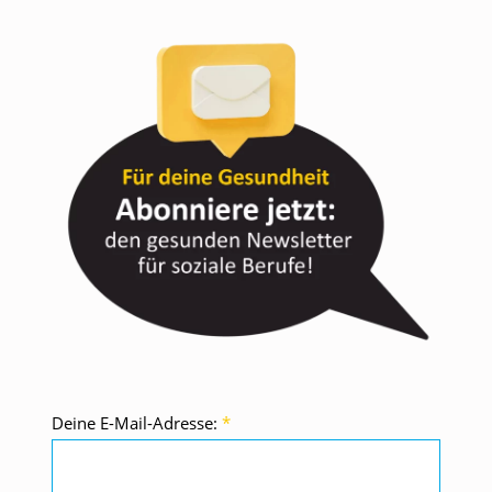
Deine E-Mail-Adresse:
*