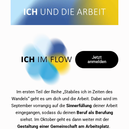
Jetzt
anmelden
Im ersten Teil der Reihe „Stabiles ich in Zeiten des
Wandels“ geht es um dich und die Arbeit. Dabei wird im
September vorrangig auf die
Sinnerfüllung
deiner Arbeit
eingegangen, sodass du deinen
Beruf als Berufung
siehst. Im Oktober geht es dann weiter mit der
Gestaltung einer Gemeinschaft am Arbeitsplatz
.