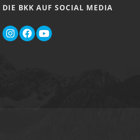
DIE BKK AUF SOCIAL MEDIA