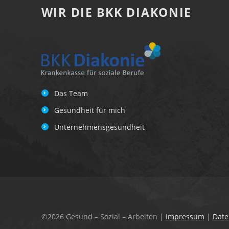
WIR DIE BKK DIAKONIE
Das Team
Gesundheit für mich
Unternehmensgesundheit
©2026 Gesund – Sozial – Arbeiten
|
Impressum
|
Date