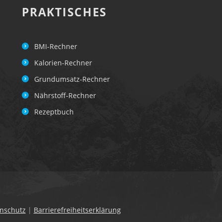
PRAKTISCHES
BMI-Rechner
Kalorien-Rechner
Grundumsatz-Rechner
Nährstoff-Rechner
Rezeptbuch
nschutz
|
Barrierefreiheitserklärung