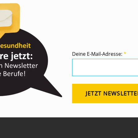
Deine E-Mail-Adresse:
*