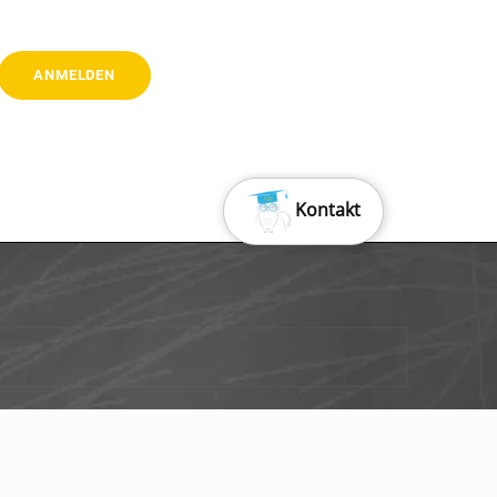
Kontakt