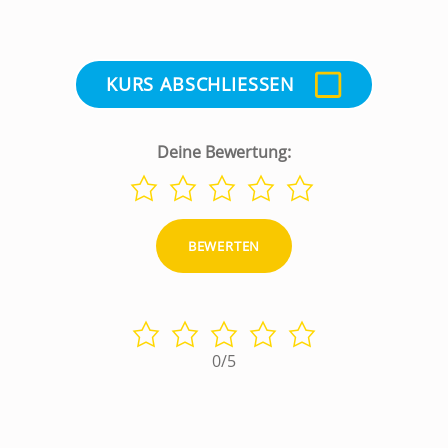
KURS ABSCHLIESSEN
Deine Bewertung:
0/5