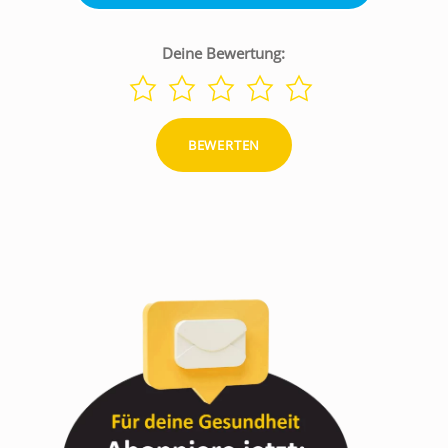
Deine Bewertung: