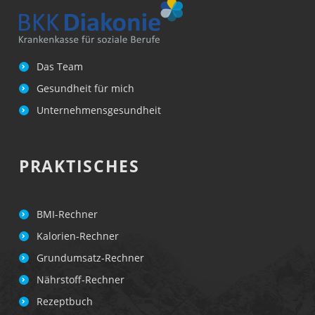
Das Team
Gesundheit für mich
Unternehmensgesundheit
PRAKTISCHES
BMI-Rechner
Kalorien-Rechner
Grundumsatz-Rechner
Nährstoff-Rechner
Rezeptbuch