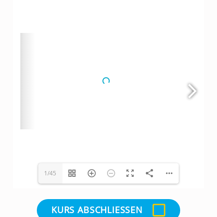
1/45
KURS ABSCHLIESSEN