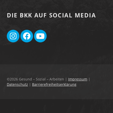
DIE BKK AUF SOCIAL MEDIA
©2026 Gesund – Sozial – Arbeiten
|
Impressum
|
Datenschutz
|
Barrierefreiheitserklärung