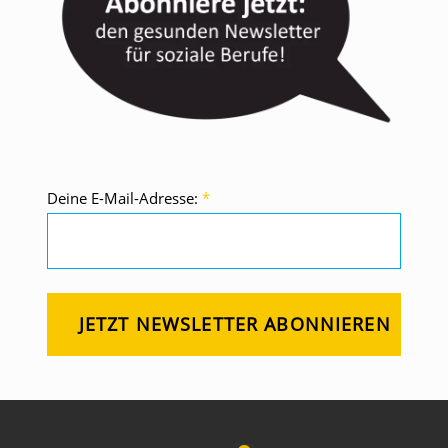
Deine E-Mail-Adresse:
*