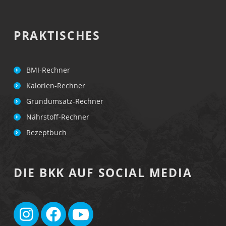
E
N
PRAKTISCHES
BMI-Rechner
Kalorien-Rechner
Grundumsatz-Rechner
Nährstoff-Rechner
Rezeptbuch
DIE BKK AUF SOCIAL MEDIA